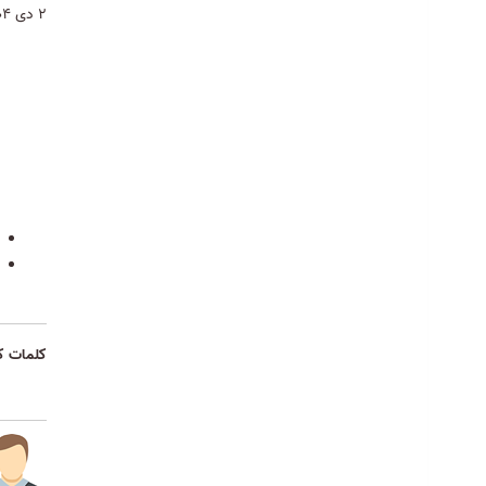
۲ دی ۱۴۰۴
کلمات ک