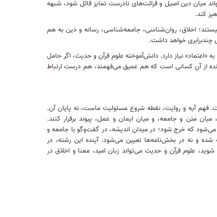
اند میان دین اصیل و قرائت‌های نادرست تمایز قائل شود، شبهه
هیز کند
.
ستند؛ اخلاق، روان‌شناسی، جامعه‌شناسی، رسانه و دین به هم
ی چندبرابری خواهد داشت
.
 «اعتماد» نیاز دارد
.
دانش‌آموخته علوم قرآن و حدیث، اگر حامل
ینده از آنِ کسانی است که هم عمیق می‌فهمند، هم درست ارتباط
ت
.
فهم آیه و روایت، نقطه شروع مسئولیت ماست، نه پایان آن
.
یان متن و جامعه، و میان ایمان و عمل، پیوند برقرار کنند
.
می‌شود که خرج شود؛ در میدان اندیشه، در گفت‌وگو با جامعه و
شده و نه در بخش‌نامه‌ها تعیین می‌شود. آینده این رشته، در
شوید، علوم قرآن و حدیث می‌تواند زبان امید، معنا و اخلاق در