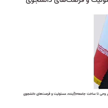
سئولیت و فرصت‌های دانشجوی
م وحی تا ساخت جامعه»
(آینده، مسئولیت و فرصت‌های دانشجوی