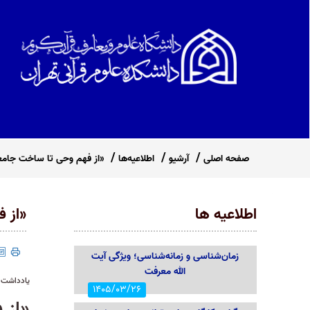
صفحه اصلی
آرشیو
اطلاعیه‌ها
«از فهم وحی تا ساخت جامع
اطلاعیه ها
«از 
زمان‌شناسی و زمانه‌شناسی؛ ویژگی آیت
الله معرفت
یادداشت د
1405/03/26