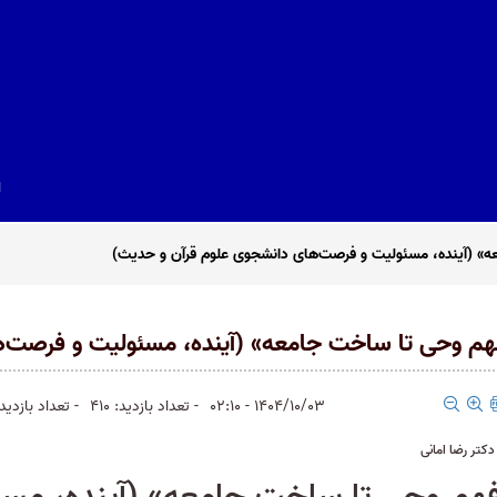
ا
ه» (آینده، مسئولیت و فرصت‌های دانشجوی علوم قرآن و حدیث)
فهم وحی تا ساخت جامعه» (آینده، مسئولیت و فرصت‌
1404/10/03 - 02:10
- تعداد بازدید: 410
- تعداد بازدیدکن
کتر رضا امانی