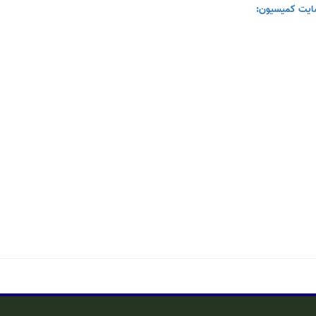
ایت کمیسیون: