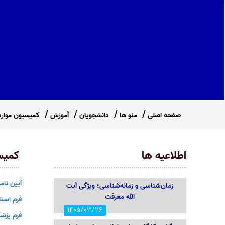
صفحه اصلی
منو ها
دانشجویان
آموزش
کمیسیون موار
اطلاعیه ها
کمیس
آیین نام
زمان‌شناسی و زمانه‌شناسی؛ ویژگی آیت
الله معرفت
فرم استا
1405/03/26
فرم پزش