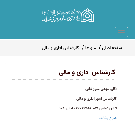
صفحه اصلی
منو ها
کارشناس اداری و مالی
کارشناس اداری و مالی
آقای مهدی میرزاخانی
کارشناس امور اداری و مالی
تلفن تماس:021-66719756 داخلی 104
شرح وظایف